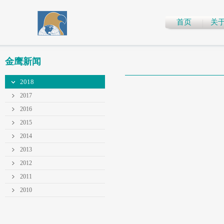
首页
关
金鹰新闻
2018
2017
2016
2015
2014
2013
2012
2011
2010