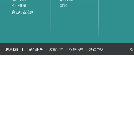
企业业绩
其它
商业行业准则
联系我们
|
产品与服务
|
质量管理
|
招标信息
|
法律声明
©