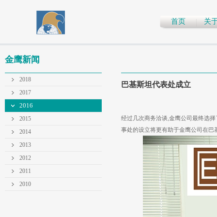
首页
关
金鹰新闻
2018
巴基斯坦代表处成立
2017
2016
经过几次商务洽谈,金鹰公司最终选择
2015
事处的设立将更有助于金鹰公司在巴
2014
2013
2012
2011
2010