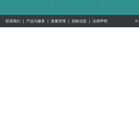
联系我们
|
产品与服务
|
质量管理
|
招标信息
|
法律声明
©