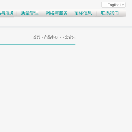
English
品与服务
质量管理
网络与服务
招标信息
联系我们
首页
产品中心
套管头